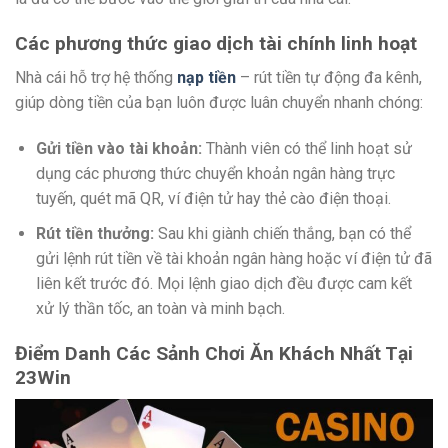
Các phương thức giao dịch tài chính linh hoạt
Nhà cái hỗ trợ hệ thống
nạp tiền
– rút tiền tự động đa kênh,
giúp dòng tiền của bạn luôn được luân chuyển nhanh chóng:
Gửi tiền vào tài khoản:
Thành viên có thể linh hoạt sử
dụng các phương thức chuyển khoản ngân hàng trực
tuyến, quét mã QR, ví điện tử hay thẻ cào điện thoại.
Rút tiền thưởng:
Sau khi giành chiến thắng, bạn có thể
gửi lệnh rút tiền về tài khoản ngân hàng hoặc ví điện tử đã
liên kết trước đó. Mọi lệnh giao dịch đều được cam kết
xử lý thần tốc, an toàn và minh bạch.
Điểm Danh Các Sảnh Chơi Ăn Khách Nhất Tại
23Win