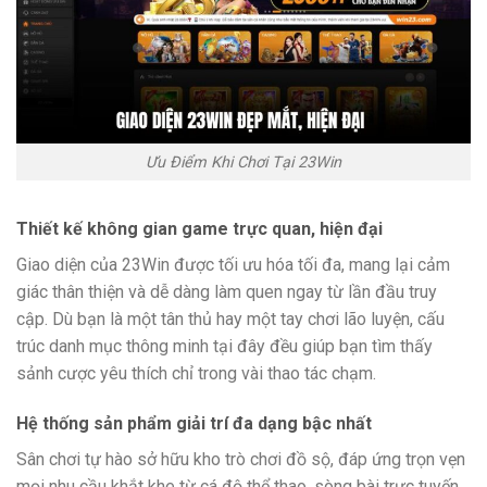
Ưu Điểm Khi Chơi Tại 23Win
Thiết kế không gian game trực quan, hiện đại
Giao diện của 23Win được tối ưu hóa tối đa, mang lại cảm
giác thân thiện và dễ dàng làm quen ngay từ lần đầu truy
cập. Dù bạn là một tân thủ hay một tay chơi lão luyện, cấu
trúc danh mục thông minh tại đây đều giúp bạn tìm thấy
sảnh cược yêu thích chỉ trong vài thao tác chạm.
Hệ thống sản phẩm giải trí đa dạng bậc nhất
Sân chơi tự hào sở hữu kho trò chơi đồ sộ, đáp ứng trọn vẹn
mọi nhu cầu khắt khe từ cá độ thể thao, sòng bài trực tuyến