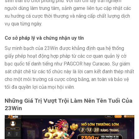
sinh thái trò chơi phong phú. Với tôn chỉ lấy trải nghiệm
người dùng làm trung tâm, sảnh game liên tục cập nhật các
xu hướng cá cược thời thượng và nâng cấp chất lượng dịch
vụ qua từng ngày.
Cơ sở pháp lý và chứng nhận uy tín
Sự minh bạch của 23Win được khẳng định qua hệ thống
giấy phép hoạt động hợp pháp từ các cơ quan quản lý cờ
bạc quốc tế danh tiếng như PAGCOR hay Curacao. Sự giám
sát chặt chẽ từ các tổ chức này là lời cam kết đanh thép nhất
cho một môi trường cá cược công bằng, an toàn và bảo vệ
tối đa quyền lợi của mọi hội viên.
Những Giá Trị Vượt Trội Làm Nên Tên Tuổi Của
23Win