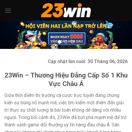
Skip
to
content
Cập nhật lần cuối:
30 Tháng 06, 2026
23Win – Thương Hiệu Đẳng Cấp Số 1 Khu
Vực Châu Á
Giữa thời điểm thị trường cá cược trực tuyến đang chứng
kiến sự bùng nổ mạnh mẽ, việc tìm kiếm một điểm đến giải
trí thực sự chất lượng là bài toán không dễ dàng với nhiều
người. Trong bối cảnh đó, 23Win đã bứt phá mạnh mẽ để trở
thành sảnh game đổi thưởng uy tín hàng đầu châu Á. Sân