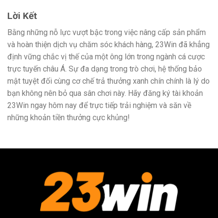
Lời Kết
Bằng những nỗ lực vượt bậc trong việc nâng cấp sản phẩm
và hoàn thiện dịch vụ chăm sóc khách hàng, 23Win đã khẳng
định vững chắc vị thế của một ông lớn trong ngành cá cược
trực tuyến châu Á. Sự đa dạng trong trò chơi, hệ thống bảo
mật tuyệt đối cùng cơ chế trả thưởng xanh chín chính là lý do
bạn không nên bỏ qua sân chơi này. Hãy đăng ký tài khoản
23Win ngay hôm nay để trực tiếp trải nghiệm và săn về
những khoản tiền thưởng cực khủng!