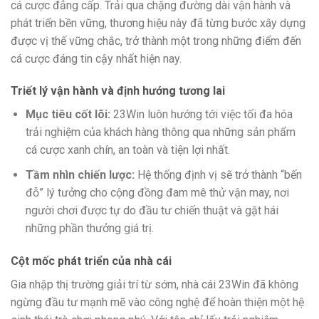
cá cược đẳng cấp. Trải qua chặng đường dài vận hành và
phát triển bền vững, thương hiệu này đã từng bước xây dựng
được vị thế vững chắc, trở thành một trong những điểm đến
cá cược đáng tin cậy nhất hiện nay.
Triết lý vận hành và định hướng tương lai
Mục tiêu cốt lõi:
23Win luôn hướng tới việc tối đa hóa
trải nghiệm của khách hàng thông qua những sản phẩm
cá cược xanh chín, an toàn và tiện lợi nhất.
Tầm nhìn chiến lược:
Hệ thống định vị sẽ trở thành “bến
đỗ” lý tưởng cho cộng đồng đam mê thử vận may, nơi
người chơi được tự do đầu tư chiến thuật và gặt hái
những phần thưởng giá trị.
Cột mốc phát triển của nhà cái
Gia nhập thị trường giải trí từ sớm, nhà cái 23Win đã không
ngừng đầu tư mạnh mẽ vào công nghệ để hoàn thiện một hệ