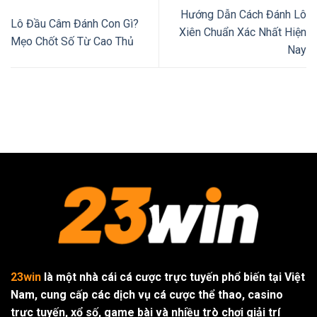
Hướng Dẫn Cách Đánh Lô
Lô Đầu Câm Đánh Con Gì?
Xiên Chuẩn Xác Nhất Hiện
Mẹo Chốt Số Từ Cao Thủ
Nay
23win
là một nhà cái cá cược trực tuyến phổ biến tại Việt
Nam, cung cấp các dịch vụ cá cược thể thao, casino
trực tuyến, xổ số, game bài và nhiều trò chơi giải trí