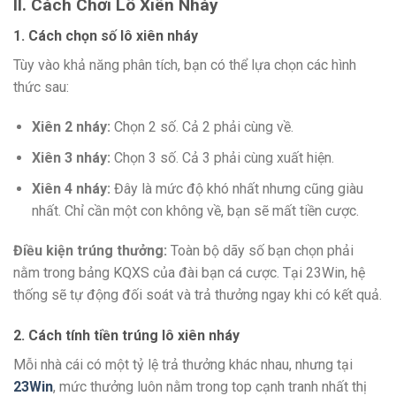
II. Cách Chơi Lô Xiên Nháy
1. Cách chọn số lô xiên nháy
Tùy vào khả năng phân tích, bạn có thể lựa chọn các hình
thức sau:
Xiên 2 nháy:
Chọn 2 số. Cả 2 phải cùng về.
Xiên 3 nháy:
Chọn 3 số. Cả 3 phải cùng xuất hiện.
Xiên 4 nháy:
Đây là mức độ khó nhất nhưng cũng giàu
nhất. Chỉ cần một con không về, bạn sẽ mất tiền cược.
Điều kiện trúng thưởng:
Toàn bộ dãy số bạn chọn phải
nằm trong bảng KQXS của đài bạn cá cược. Tại 23Win, hệ
thống sẽ tự động đối soát và trả thưởng ngay khi có kết quả.
2. Cách tính tiền trúng lô xiên nháy
Mỗi nhà cái có một tỷ lệ trả thưởng khác nhau, nhưng tại
23Win
, mức thưởng luôn nằm trong top cạnh tranh nhất thị