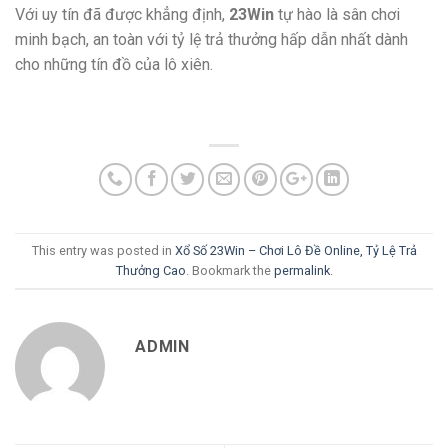
Với uy tín đã được khẳng định,
23Win
tự hào là sân chơi
minh bạch, an toàn với tỷ lệ trả thưởng hấp dẫn nhất dành
cho những tín đồ của lô xiên.
This entry was posted in
Xổ Số 23Win – Chơi Lô Đề Online, Tỷ Lệ Trả
Thưởng Cao
. Bookmark the
permalink
.
ADMIN