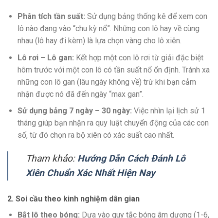
Phân tích tần suất:
Sử dụng bảng thống kê để xem con
lô nào đang vào “chu kỳ nổ”. Những con lô hay về cùng
nhau (lô hay đi kèm) là lựa chọn vàng cho lô xiên.
Lô rơi – Lô gan:
Kết hợp một con lô rơi từ giải đặc biệt
hôm trước với một con lô có tần suất nổ ổn định. Tránh xa
những con lô gan (lâu ngày không về) trừ khi bạn cảm
nhận được nó đã đến ngày “max gan”.
Sử dụng bảng 7 ngày – 30 ngày:
Việc nhìn lại lịch sử 1
tháng giúp bạn nhận ra quy luật chuyển động của các con
số, từ đó chọn ra bộ xiên có xác suất cao nhất.
Tham khảo:
Hướng Dẫn Cách Đánh Lô
Xiên Chuẩn Xác Nhất Hiện Nay
2. Soi cầu theo kinh nghiệm dân gian
Bắt lô theo bóng:
Dựa vào quy tắc bóng âm dương (1-6,