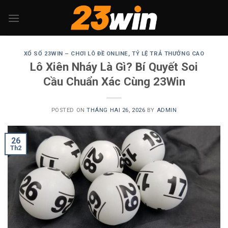
Skip
to
content
XỔ SỐ 23WIN – CHƠI LÔ ĐỀ ONLINE, TỶ LỆ TRẢ THƯỞNG CAO
Lô Xiên Nháy Là Gì? Bí Quyết Soi
Cầu Chuẩn Xác Cùng 23Win
POSTED ON
THÁNG HAI 26, 2026
BY
ADMIN
26
Th2